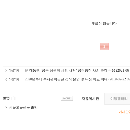
문 대통령 ‘공군 성폭력 사망 사건’ 공참총장 사의 즉각 수용
(2021-06-
2020년부터 부사관학군단 정식 운영 및 대상 학교 확대
(2019-02-22 09
자유게시판
여행갤러리
서울오늘신문 출범
게시판영