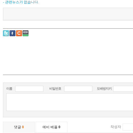
- 관련뉴스가 없습니다.