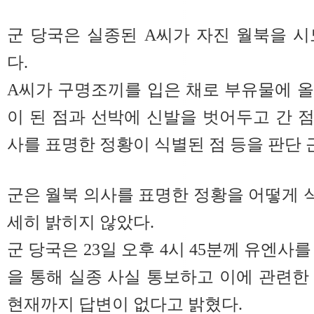
군 당국은 실종된 A씨가 자진 월북을 
다.
A씨가 구명조끼를 입은 채로 부유물에 
이 된 점과 선박에 신발을 벗어두고 간 점
사를 표명한 정황이 식별된 점 등을 판단 
군은 월북 의사를 표명한 정황을 어떻게
세히 밝히지 않았다.
군 당국은 23일 오후 4시 45분께 유엔사
을 통해 실종 사실 통보하고 이에 관련한
현재까지 답변이 없다고 밝혔다.