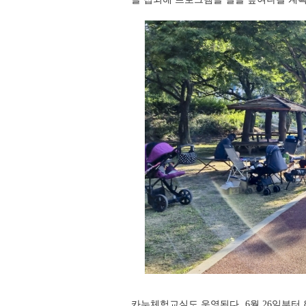
카누체험교실도 운영된다. 6월 26일부터 