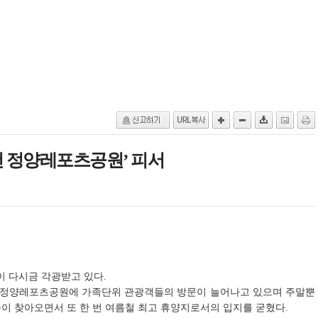
천 정양레포츠공원’ 피서
 다시금 각광받고 있다.
어 정양레포츠공원에 가족단위 관광객들의 방문이 늘어나고 있으며 주말뿐
이 찾아오면서 또 한 번 여름철 최고 휴양지로서의 입지를 굳혔다.