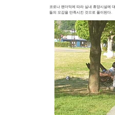
코로나 팬더믹에 따라 실내 휴양시설에 
들의 오감을 만족시킨 것으로 풀이된다.