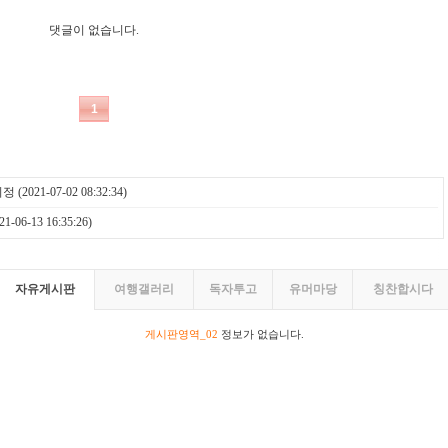
지정
(2021-07-02 08:32:34)
21-06-13 16:35:26)
자유게시판
여행갤러리
독자투고
유머마당
칭찬합시다
게시판영역_02
정보가 없습니다.