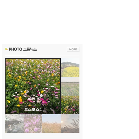
코스모스 1