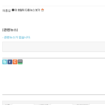
채홍길
[관련뉴스]
- 관련뉴스가 없습니다.