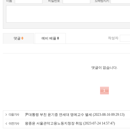
尹대통령 부친 윤기중 연세대 명예교수 별세
(2023-08-16 09:29:13)
왕종윤 서울관악고용노동지청장 취임
(2023-07-24 14:57:47)