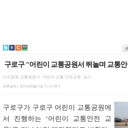
구로구 "어린이 교통공원서 뛰놀며 교통안
신도림동 교통공원서 ‘어린이 교통 안전교육’ 실시
등록날짜 [ 2023년08월23일 15시37분 ]
구로구가 구로구 어린이 교통공원에
서 진행하는 ‘어린이 교통안전 교