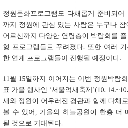
정원문화프로그램도 다채롭게 준비되어 
까지 정원에 관심 있는 사람은 누구나 참
어르신까지 다양한 연령층이 박람회를 즐
형 프로그램들로 꾸려졌다. 또한 여러 
한 연계 프로그램들이 진행될 예정이다.
11월 15일까지 이어지는 이번 정원박람
표 가을 행사인 ‘서울억새축제’(10. 14.~10
새와 정원이 어우러진 경관과 함께 다채
볼 수 있어, 가을의 하늘공원이 한층 
될 것으로 기대된다.