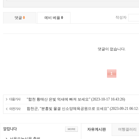
“합천 황매산 은빛 억새에 빠져 보세요”
(2023-10-17 16:43:26)
합천군, “분홍빛 물결 신소양체육공원으로 오세요"
(2023-09-21 06:12:
자유게시판
여행갤러리
서울오늘신문 출범