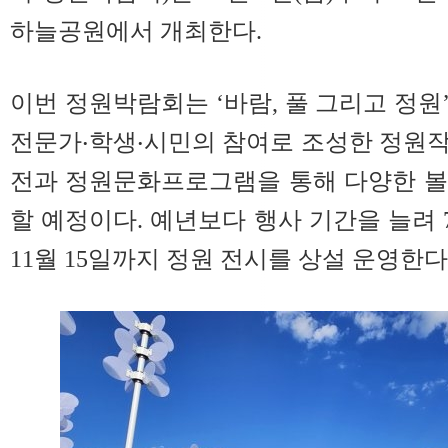
하늘공원에서 개최한다.
이번 정원박람회는 ‘바람, 풀 그리고 정원
전문가‧학생‧시민의 참여로 조성한 정원
전과 정원문화프로그램을 통해 다양한 볼
할 예정이다. 예년보다 행사 기간을 늘려
11월 15일까지 정원 전시를 상설 운영한다