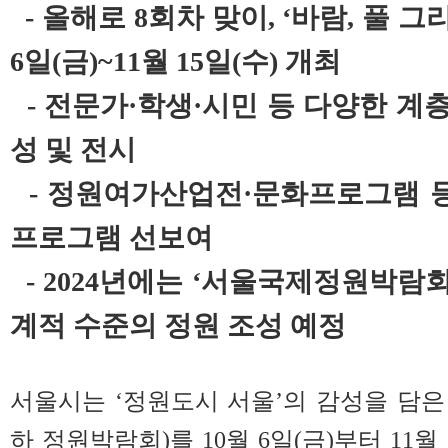
- 올해로 8회차 맞이, ‘바람, 풀 그
6일(금)~11월 15일(수) 개최
- 전문가·학생·시민 등 다양한 계층
성 및 전시
- 정원여가산업전·문화프로그램 등
프로그램 선보여
- 2024년에는 ‘서울국제정원박람회
계적 수준의 정원 조성 예정
서울시는 ‘정원도시 서울’의 감성을 담은 
하 정원박람회)를 10월 6일(금)부터 11월