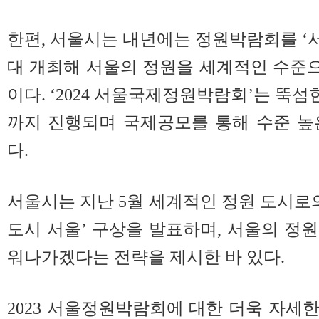
한편, 서울시는 내년에는 정원박람회를 
대 개최해 서울의 정원을 세계적인 수준
이다. ‘2024 서울국제정원박람회’는 뚝
까지 진행되며 국제공모를 통해 수준 높
다.
서울시는 지난 5월 세계적인 정원 도시로의
도시 서울’ 구상을 발표하며, 서울의 정
워나가겠다는 전략을 제시한 바 있다.
2023 서울정원박람회에 대한 더욱 자세한 