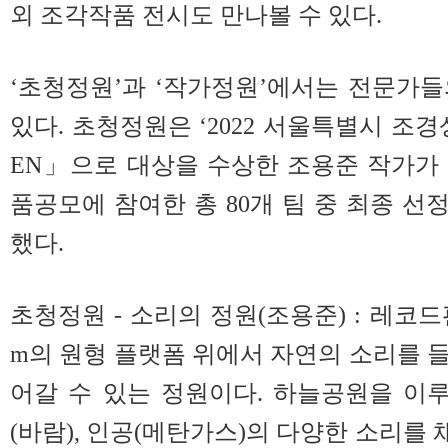
외 조각작품 전시도 만나볼 수 있다.
‘초청정원’과 ‘작가정원’에서는 전문가
있다. 초청정원은 ‘2022 서울특별시 조경상
EN」으로 대상을 수상한 조용준 작가가
품공모에 참여한 총 80개 팀 중 최종 선
했다.
초청정원 - 소리의 정원(조용준) : 레코드
m의 원형 플랫폼 위에서 자연의 소리를 
어갈 수 있는 정원이다. 하늘공원을 이루
(바람), 인공(메탄가스)의 다양한 소리를