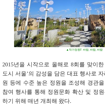
▲작가정원F. 바람, 바람, 바람
2015년을 시작으로 올해로 8회를 맞이
도시 서울’의 감성을 담은 대표 행사로 자
원 등에 수준 높은 정원을 조성해 경관
참여 행사를 통해 정원문화 확산 및 정
하기 위해 매년 개최해 왔다.