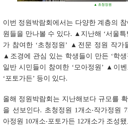
▲ 초청정원
이번 정원박람회에서는 다양한 계층의 참
원들을 만나볼 수 있다. ▲지난해 ‘서울특
가 참여한 ‘초청정원’ ▲전문 정원 작가
▲조경에 관심 있는 학생들이 만든 ‘학
일반 시민들이 참여한 ‘모아정원’ ▲이
‘포토가든’ 등이 있다.
올해 정원박람회는 지난해보다 규모를 확
을 선보인다. 초청정원 1개소‧작가정원 7
아정원 10개소‧포토가든 12개소가 조성됐