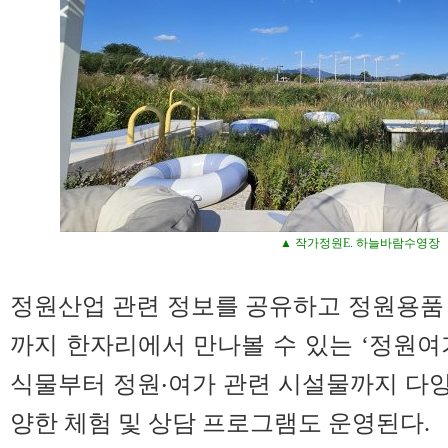
▲ 작가정원E. 하늘바람수영장
정원산업 관련 정보를 공유하고 정원용품
까지 한자리에서 만나볼 수 있는 ‘정원여
식물부터 정원‧여가 관련 시설물까지 다양한
양한 체험 및 상담 프로그램도 운영된다.