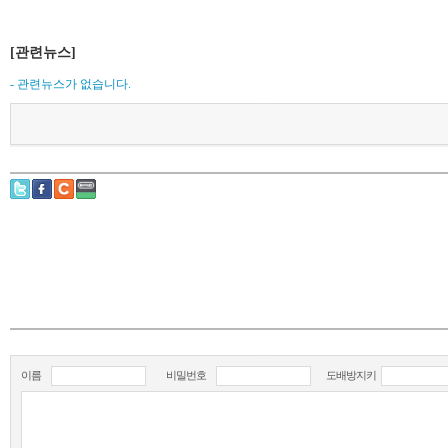
[관련뉴스]
- 관련뉴스가 없습니다.