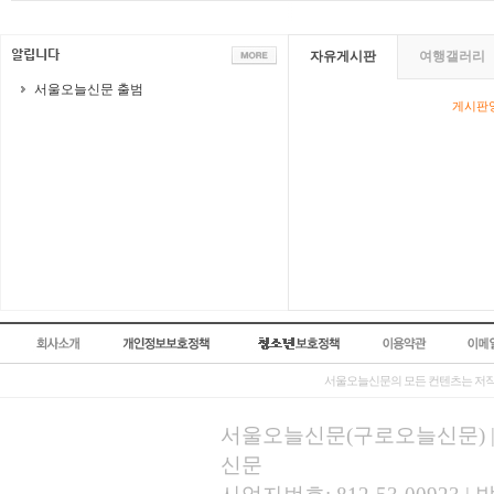
자유게시판
여행갤러리
서울오늘신문 출범
게시판영
서울오늘신문의 모든 컨텐츠는 저작
서울오늘신문(구로오늘신문) | 등록
신문