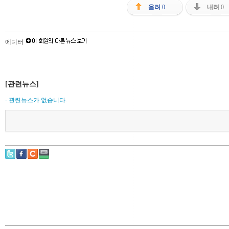
올려
0
내려
0
에디터
[관련뉴스]
- 관련뉴스가 없습니다.