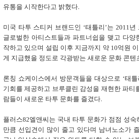
유통을 시작한다고 밝혔다.
미국 타투 스티커 브랜드인 ‘태틀리’는 2011
글로벌한 아티스트들과 파트너쉽을 맺고 다양
작하고 있으며 설립 이후 지금까지 약 10억원
게 지급했을 정도로 각광받는 새로운 문화 콘텐
론칭 쇼케이스에서 방문객들을 대상으로 ‘태틀리
기회를 제공하고 브루클린 감성을 재현한 파티를
람들이 새로운 타투 문화를 즐겼다.
플러스82엘앤씨는 국내 타투 문화가 점점 성숙
만큼 선입견이 많이 줄고 있다며 남녀노소가 즐