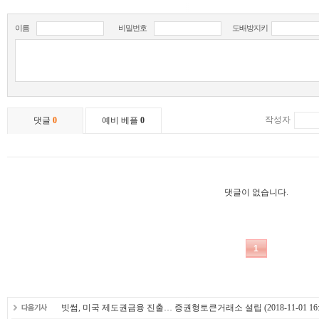
빗썸, 미국 제도권금융 진출… 증권형토큰거래소 설립
(2018-11-01 16: