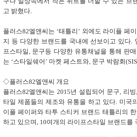
구나 일상속에서 작은 위트를 더할 수 있는 브
고 밝혔다.
플러스82엘앤씨는 ‘태틀리’ 외에도 라이플 페
지 등 다양한 브랜드를 국내에 선보이고 있다. 
프스타일, 문구등 다양한 유통채널을 통해 판매될
는 ‘스타일쉐어’ 마켓 페스트와, 문구 박람회(SI
◇플러스82엘앤씨 개요
플러스82엘앤씨는 2015년 설립되어 문구, 리
타일 제품들의 제조와 유통을 하고 있다. 미국
이플 페이퍼와 타투 스티커 브랜드 태틀리의 
하고 있으며, 10여개의 라이프스타일 브랜드를 